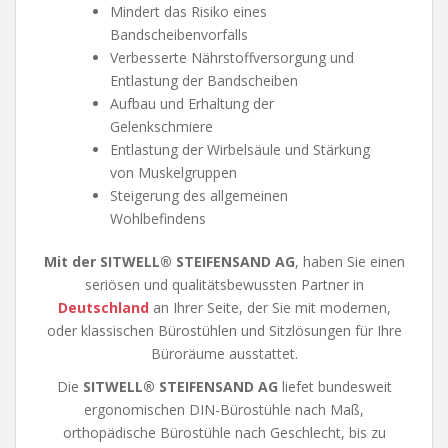
Mindert das Risiko eines
Bandscheibenvorfalls
Verbesserte Nährstoffversorgung und
Entlastung der Bandscheiben
Aufbau und Erhaltung der
Gelenkschmiere
Entlastung der Wirbelsäule und Stärkung
von Muskelgruppen
Steigerung des allgemeinen
Wohlbefindens
Mit der SITWELL® STEIFENSAND AG
, haben Sie einen
seriösen und qualitätsbewussten Partner in
Deutschland
an Ihrer Seite, der Sie mit modernen,
oder klassischen Bürostühlen und Sitzlösungen für Ihre
Büroräume ausstattet.
Die
SITWELL® STEIFENSAND AG
liefet bundesweit
ergonomischen DIN-Bürostühle nach Maß,
orthopädische Bürostühle nach Geschlecht, bis zu