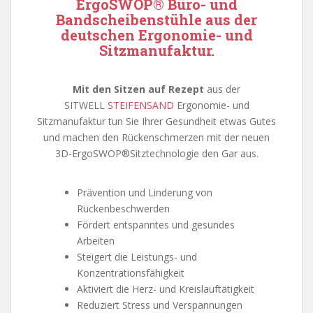
ErgoSWOP® Büro- und
Bandscheibenstühle aus der
deutschen Ergonomie- und
Sitzmanufaktur.
Mit den Sitzen auf Rezept
aus der
SITWELL
STEIFENSAND
Ergonomie- und
Sitzmanufaktur tun Sie Ihrer Gesundheit etwas Gutes
und machen den Rückenschmerzen mit der neuen
3D-ErgoSWOP®Sitztechnologie den Gar aus.
Prävention und Linderung von
Rückenbeschwerden
Fördert entspanntes und gesundes
Arbeiten
Steigert die Leistungs- und
Konzentrationsfähigkeit
Aktiviert die Herz- und Kreislauftätigkeit
Reduziert Stress und Verspannungen