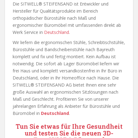
Die SITWELL® STEIFENSAND ist Entwickler und
Hersteller für Qualitätsprodukte im Bereich
orthopädischer Bürostühle nach Maß und
ergonomischer Büromöbel mit umfassenden direkt ab
Werk Service in
Deutschland
.
Wir liefern die ergonomischen Stühle, Schreibtischstühle,
Bürostühle und Bandscheibenstühle nach Bayreuth
komplett und fix und fertig montiert. Kein Aufbau ist
notwendig. Die sofort ab Lager Büromöbel liefern wir
frei Haus und komplett versandkostenfrei in Ihr Büro in
Deutschland, oder in Ihr Homeoffice nach Hause. Die
SITWELL® STEIFENSAND AG bietet Ihnen eine sehr
große Auswahl an ergonomischen Sitzlösungen nach
Maß und Geschlecht. Profitieren Sie von unserer
jahrelangen Erfahrung als Anbieter für Bürostühle und
Büromöbel in
Deutschland
.
Tun Sie etwas für Ihre Gesundheit
und testen Sie die neuen 3D-