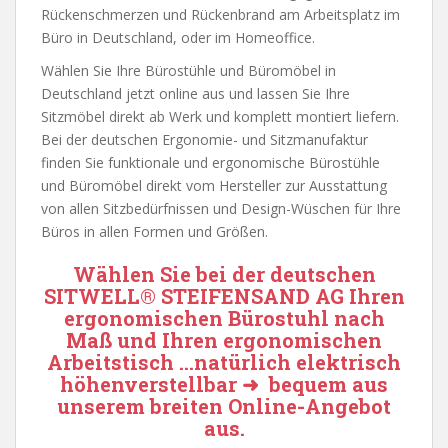
Rückenschmerzen und Rückenbrand am Arbeitsplatz im
Büro in Deutschland, oder im Homeoffice.
Wählen Sie Ihre Bürostühle und Büromöbel in
Deutschland jetzt online aus und lassen Sie Ihre
Sitzmöbel direkt ab Werk und komplett montiert liefern.
Bei der deutschen Ergonomie- und Sitzmanufaktur
finden Sie funktionale und ergonomische Bürostühle
und Büromöbel direkt vom Hersteller zur Ausstattung
von allen Sitzbedürfnissen und Design-Wüschen für Ihre
Büros in allen Formen und Größen.
Wählen Sie bei der deutschen
SITWELL® STEIFENSAND AG
Ihren
ergonomischen Bürostuhl nach
Maß und Ihren ergonomischen
Arbeitstisch …natürlich elektrisch
höhenverstellbar ➜ bequem aus
unserem breiten Online-Angebot
aus.